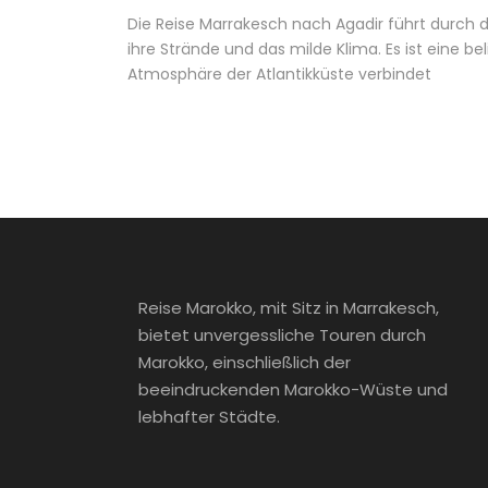
Die Reise Marrakesch nach Agadir führt durch 
ihre Strände und das milde Klima. Es ist eine 
Atmosphäre der Atlantikküste verbindet
Reise Marokko, mit Sitz in Marrakesch,
bietet unvergessliche Touren durch
Marokko, einschließlich der
beeindruckenden Marokko-Wüste und
lebhafter Städte.