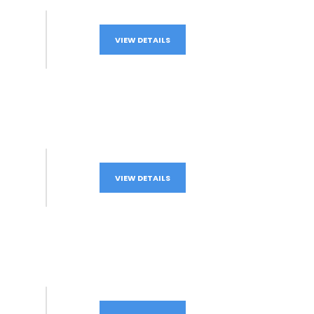
VIEW DETAILS
VIEW DETAILS