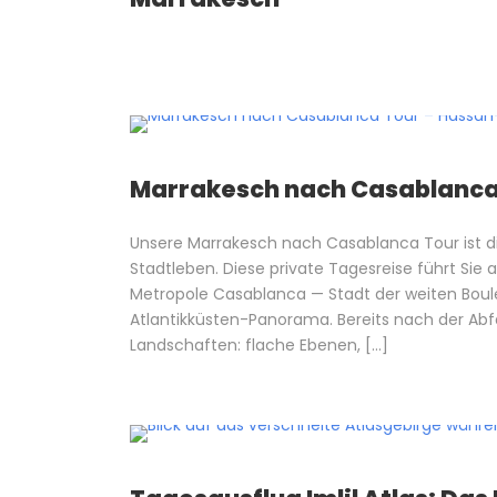
Marrakesch nach Casablanca 
Unsere Marrakesch nach Casablanca Tour ist d
Stadtleben. Diese private Tagesreise führt Sie 
Metropole Casablanca — Stadt der weiten Bou
Atlantikküsten-Panorama. Bereits nach der Abf
Landschaften: flache Ebenen, […]